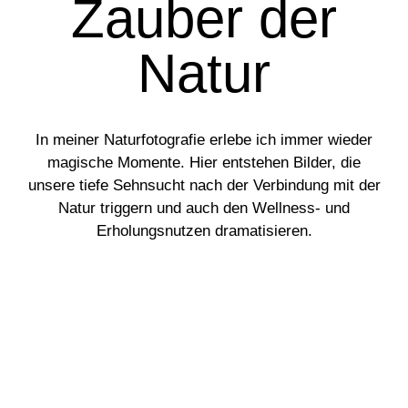
Zauber der
Natur
In meiner Naturfotografie erlebe ich immer wieder
magische Momente. Hier entstehen Bilder, die
unsere tiefe Sehnsucht nach der Verbindung mit der
Natur triggern und auch den Wellness- und
Erholungsnutzen dramatisieren.