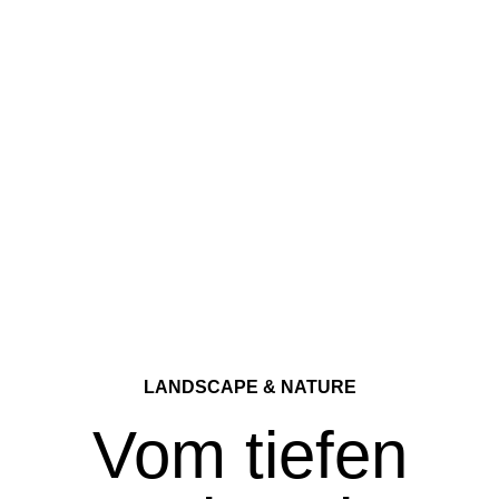
LANDSCAPE & NATURE
Vom tiefen