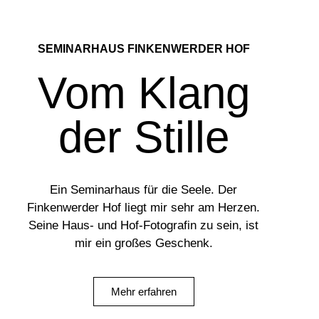
SEMINARHAUS FINKENWERDER HOF
Vom Klang
der Stille
Ein Seminarhaus für die Seele. Der
Finkenwerder Hof liegt mir sehr am Herzen.
Seine Haus- und Hof-Fotografin zu sein, ist
mir ein großes Geschenk.
Mehr erfahren