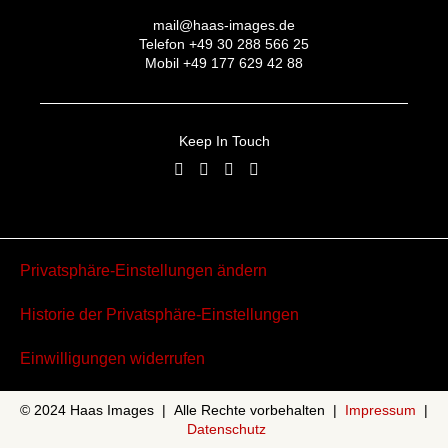
mail@haas-images.de
Telefon +49 30 288 566 25
Mobil +49 177 629 42 88
Keep In Touch
Privatsphäre-Einstellungen ändern
Historie der Privatsphäre-Einstellungen
Einwilligungen widerrufen
©
2024 Haas Images | Alle Rechte vorbehalten |
Impressum
|
Datenschutz